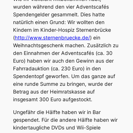
wurden während den vier Adventscafés
Spendengelder gesammelt. Dies hatte
natürlich einen Grund: Wir wollten den
Kindern im Kinder-Hospiz Sternenbrücke
(
http://www.sternenbruecke.de/
) ein
Weihnachtsgeschenk machen. Zusätzlich zu
den Einnahmen der Adventscafés (ca. 30
Euro) haben wir auch den Gewinn aus der
Fahrradauktion (ca. 230 Euro) in den
Spendentopf geworfen. Um das ganze auf
eine runde Summe zu bringen, wurde der
Betrag aus der Heimratskasse auf
insgesamt 300 Euro aufgestockt.
Ungefähr die Hälfte haben wir in Bar
gespendet. Für die andere Hälfte haben wir
kindertaugliche DVDs und Wii-Spiele