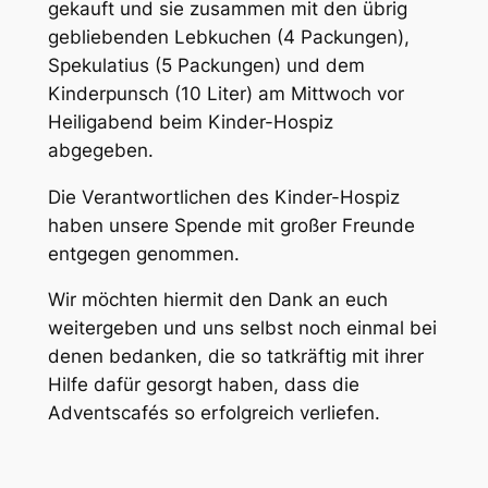
gekauft und sie zusammen mit den übrig
gebliebenden Lebkuchen (4 Packungen),
Spekulatius (5 Packungen) und dem
Kinderpunsch (10 Liter) am Mittwoch vor
Heiligabend beim Kinder-Hospiz
abgegeben.
Die Verantwortlichen des Kinder-Hospiz
haben unsere Spende mit großer Freunde
entgegen genommen.
Wir möchten hiermit den Dank an euch
weitergeben und uns selbst noch einmal bei
denen bedanken, die so tatkräftig mit ihrer
Hilfe dafür gesorgt haben, dass die
Adventscafés so erfolgreich verliefen.