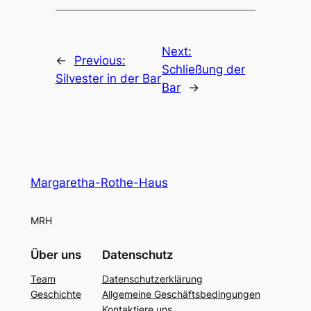
Next:
←
Previous:
Schließung der
Silvester in der Bar
Bar
→
Margaretha-Rothe-Haus
MRH
Über uns
Datenschutz
Team
Datenschutzerklärung
Geschichte
Allgemeine Geschäftsbedingungen
Kontaktiere uns