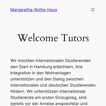
Skip
Margaretha-Rothe-Haus
to
content
Welcome Tutors
Wir möchten internationalen Studierenden
den Start in Hamburg erleichtern, ihre
Integration in den Wohnanlagen
unterstützen und den Dialog zwischen
internationalen und deutschen Studierenden
fördern. Wir unterstützen internationale
Studierende am ersten Einzugstag, sind
bereits vor der Anreise ansprechbar und