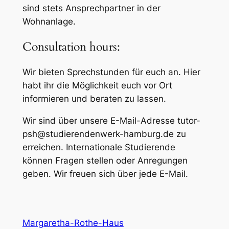
sind stets Ansprechpartner in der
Wohnanlage.
Consultation hours:
Wir bieten Sprechstunden für euch an. Hier
habt ihr die Möglichkeit euch vor Ort
informieren und beraten zu lassen.
Wir sind über unsere E-Mail-Adresse tutor-
psh@studierendenwerk-hamburg.de zu
erreichen. Internationale Studierende
können Fragen stellen oder Anregungen
geben. Wir freuen sich über jede E-Mail.
Margaretha-Rothe-Haus