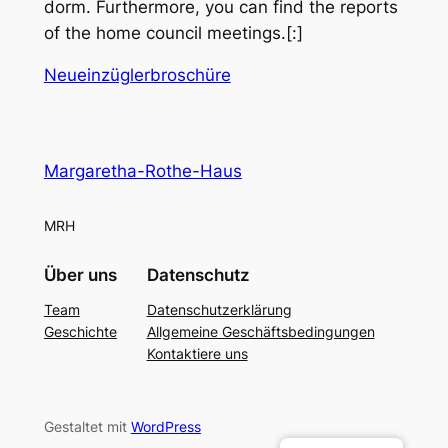
dorm. Furthermore, you can find the reports
of the home council meetings.[:]
Neueinzüglerbroschüre
Margaretha-Rothe-Haus
MRH
Über uns
Datenschutz
Team
Datenschutzerklärung
Geschichte
Allgemeine Geschäftsbedingungen
Kontaktiere uns
Gestaltet mit
WordPress