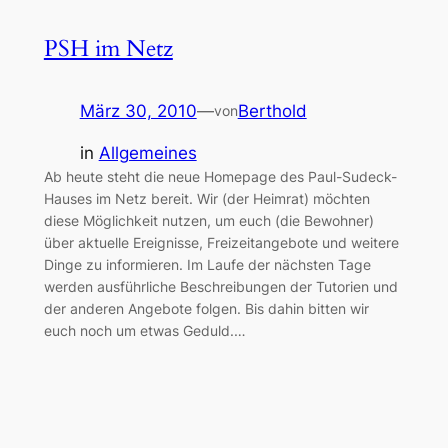
PSH im Netz
März 30, 2010
—
Berthold
von
in
Allgemeines
Ab heute steht die neue Homepage des Paul-Sudeck-
Hauses im Netz bereit. Wir (der Heimrat) möchten
diese Möglichkeit nutzen, um euch (die Bewohner)
über aktuelle Ereignisse, Freizeitangebote und weitere
Dinge zu informieren. Im Laufe der nächsten Tage
werden ausführliche Beschreibungen der Tutorien und
der anderen Angebote folgen. Bis dahin bitten wir
euch noch um etwas Geduld.…