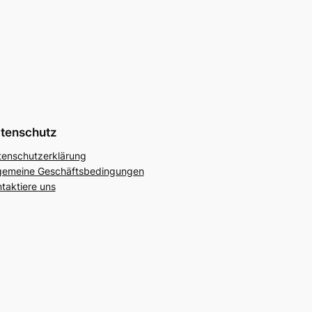
tenschutz
tenschutzerklärung
lgemeine Geschäftsbedingungen
taktiere uns