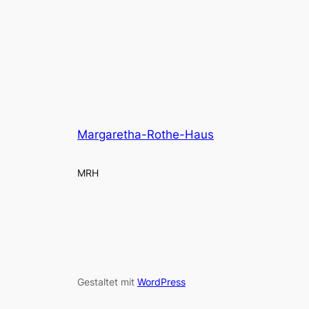
Margaretha-Rothe-Haus
MRH
Gestaltet mit
WordPress