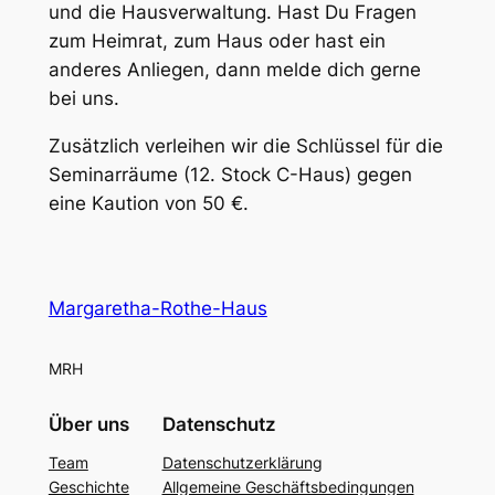
und die Hausverwaltung. Hast Du Fragen
zum Heimrat, zum Haus oder hast ein
anderes Anliegen, dann melde dich gerne
bei uns.
Zusätzlich verleihen wir die Schlüssel für die
Seminarräume (12. Stock C-Haus) gegen
eine Kaution von 50 €.
Margaretha-Rothe-Haus
MRH
Über uns
Datenschutz
Team
Datenschutzerklärung
Geschichte
Allgemeine Geschäftsbedingungen